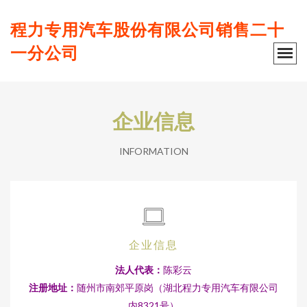
程力专用汽车股份有限公司销售二十
一分公司
企业信息
INFORMATION
企业信息
法人代表：
陈彩云
注册地址：
随州市南郊平原岗（湖北程力专用汽车有限公司
内8321号）