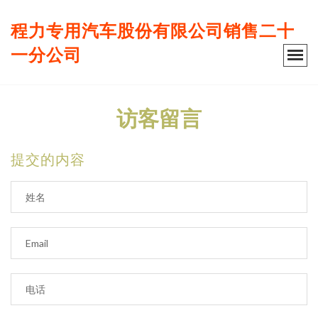
程力专用汽车股份有限公司销售二十
一分公司
访客留言
提交的内容