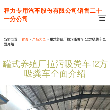
程力专用汽车股份有限公司销售二十
一分公司
当前位置：
首页
>
产品大全
>
罐式养殖厂拉污吸粪车 12方吸粪车全
面介绍
罐式养殖厂拉污吸粪车 12方
吸粪车全面介绍