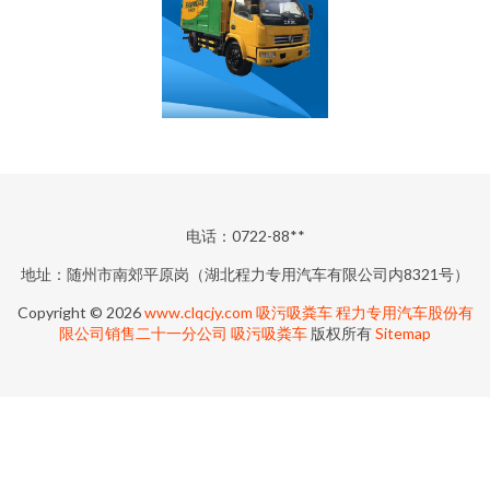
电话：0722-88**
地址：随州市南郊平原岗（湖北程力专用汽车有限公司内8321号）
Copyright © 2026
www.clqcjy.com
吸污吸粪车
程力专用汽车股份有
限公司销售二十一分公司
吸污吸粪车
版权所有
Sitemap