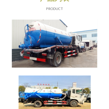
PRODUCT